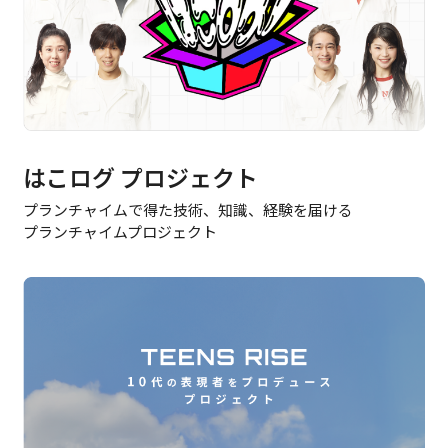
はこログ プロジェクト
プランチャイムで得た技術、知識、経験を届ける
プランチャイムプロジェクト