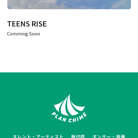
TEENS RISE
Comming Soon
タレント・アーティスト
振付師
ダンサー・俳優