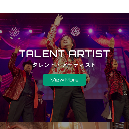
TALENT ARTIST
タレント・アーティスト
View More