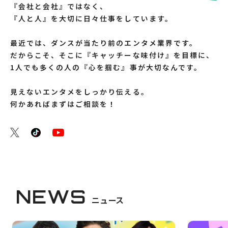
『会社と会社』ではなく、
『人と人』を大切に日々仕事をしています。
最近では、ダンスが当たり前のエンタメ業界です。
だからこそ、そこに『キャッチーな味付け』を目標に、
1人でも多くの人の『心を掴む』事が大切なんです。
見えないエンタメをしっかり伝える。
何かあればまずはご相談を！
NEWS
ニュース